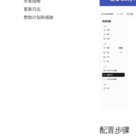
开发指南
更新日志
赞助计划和感谢
配置步骤