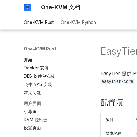
One-KVM 文档
One-KVM Rust
One-KVM Python
EasyT
One-KVM Rust
开始
Docker 安装
EasyTier 
DEB 软件包安装
easytier-core
飞牛 NAS 安装
常见问题
配置项
用户界面
引导页
KVM 控制台
项目
设置页面
网络名称