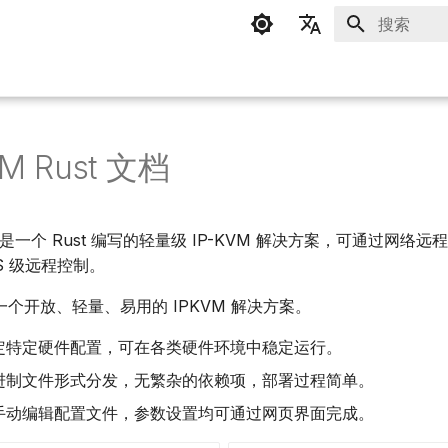
正在初始化
简体中文
English
M Rust 文档
ust 是一个 Rust 编写的轻量级 IP-KVM 解决方案，可通过网
S 级远程控制。
一个开放、轻量、易用的 IPKVM 解决方案。
定特定硬件配置，可在各类硬件环境中稳定运行。
进制文件形式分发，无繁杂的依赖项，部署过程简单。
手动编辑配置文件，参数设置均可通过网页界面完成。