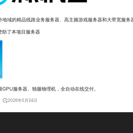
外地域的精品线路业务服务器、高主频游戏服务器和大带宽服务
 赞助了本项目服务器
级GPU服务器、独服物理机，全自动在线交付。
2026年5月24日