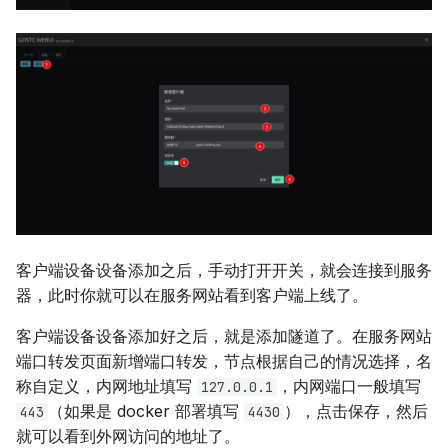
客户端设备设备添加之后，手动打开开关，就会连接到服务
器，此时你就可以在服务网站看到客户端上线了。
客户端设备设备添加好之后，就是添加隧道了。在服务网站
端口转发页面新增端口转发，节点根据自己的情况选择，名
称自定义，内网地址填写
，内网端口一般填写
127.0.0.1
（如果是 docker 部署填写
），点击保存，然后
443
4430
就可以看到外网访问的地址了。