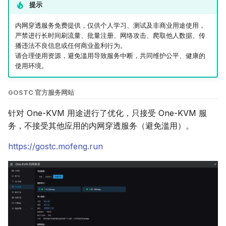
提示
内网穿透服务免费提供，仅供个人学习、测试及非商业用途使用，
严禁进行长时间刷流量、批量注册、网络攻击、爬取他人数据、传
播违法不良信息或任何商业盈利行为。
请合理使用资源，避免滥用导致服务中断，共同维护公平、健康的
使用环境。
GOSTC 官方服务网站
针对 One-KVM 用途进行了优化，只接受 One-KVM 服
务，不接受其他应用的内网穿透服务（避免滥用）。
https://gostc.mofeng.run