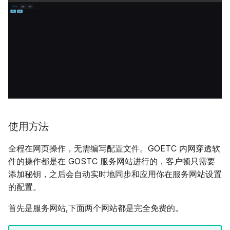
使用方法
全程在网页操作，无需编写配置文件。GOETC 内网穿透软
件的操作都是在 GOSTC 服务网站进行的，客户顿只需要
添加秘钥，之后会自动实时地同步和应用你在服务网站设置
的配置。
首先是服务网站,下面两个网站都是完全免费的。