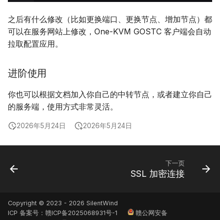
之后有什么修改（比如更换端口、更换节点、增加节点）都
可以在服务网站上修改，One-KVM GOSTC 客户端会自动
拉取配置应用。
进阶使用
你也可以根据文档加入你自己的中转节点，或者建立你自己
的服务端，使用方式非常灵活。
2026年5月24日
2026年5月24日
下一页
SSL 加密连接
Copyright © 2023 - 2026 SilentWind
ICP 备案号：
赣ICP备2025068931号-1
赣公网安备