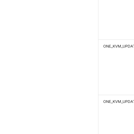
ONE_KVM_UPDAT
ONE_KVM_UPDAT