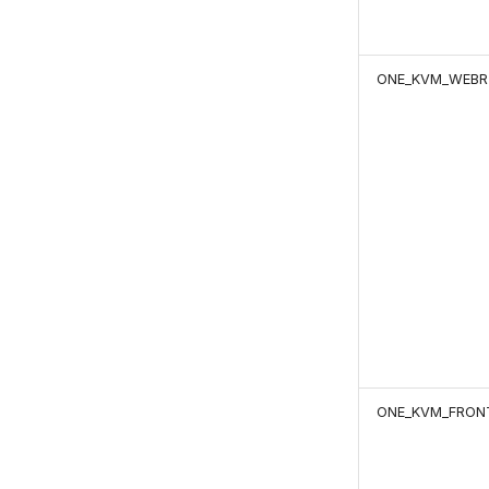
ONE_KVM_WEBR
ONE_KVM_FRON