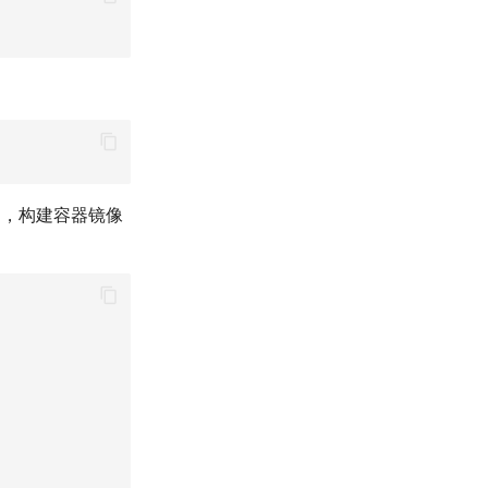
），构建容器镜像