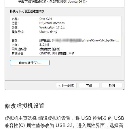
修改虚拟机设置
虚拟机主页选择 编辑虚拟机设置，将 USB 控制器 的 USB
兼容性(C) 属性值修改为 USB 3.1。进入属性界面，选择高