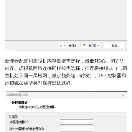
处理器配置和虚拟机内存量按需选择，最低1核心、512 M
内存。虚拟机网络连接同样按需选择，推荐桥接模式（与宿
主机处于同一局域网，减少额外端口转发）。I/O 控制器和
虚拟磁盘类型类型保持默认就好。