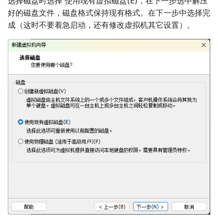
选择磁盘时选择 使用现有虚拟磁盘(E)，在下一步选中解压
好的磁盘文件，磁盘格式保持现有格式。在下一步中选择完
成（这时不要着急启动，还有修改虚拟机其它设置）。