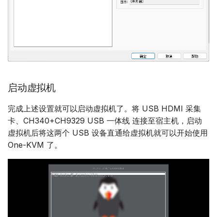
启动虚拟机
完成上述设置就可以启动虚拟机了。将 USB HDMI 采集
卡、CH340+CH9329 USB 一体线 连接至宿主机，启动
虚拟机后将这两个 USB 设备直通给虚拟机就可以开始使用
One-KVM 了。