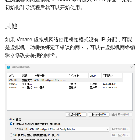
初始化引导流程后就可以开始使用。
其他
如果 Vmare 虚拟机网络使用桥接模式没有 IP 分配，可能
是虚拟机自动桥接绑定了错误的网卡，可以在虚拟机网络编
辑器修改要桥接的网卡。