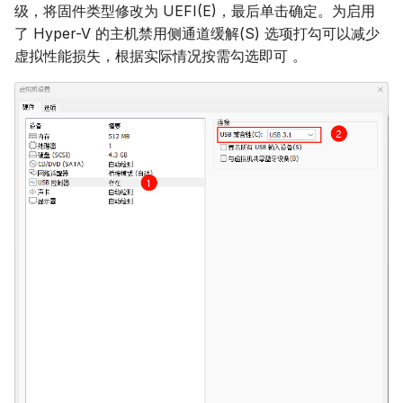
级，将固件类型修改为 UEFI(E)，最后单击确定。为启用
了 Hyper-V 的主机禁用侧通道缓解(S) 选项打勾可以减少
虚拟性能损失，根据实际情况按需勾选即可 。