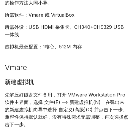
的操作方法大同小异。
USB 动态配置
所需软件：Vmare 或 VirtualBox
CUA AI 操作
所需外设：USB HDMI 采集卡、CH340+CH9329 USB
一体线
虚拟机最低配置：1核心、512M 内存
Vmare
新建虚拟机
先解压好磁盘文件备用，打开 VMware Workstation Pro
软件主界面，选择 文件(F) --> 新建虚拟机(N)，在弹出来
的新建虚拟机向导中选择 自定义(高级)(C) 并点击下一步。
兼容性保持默认就好，没有特殊需求无需调整，再次选择点
击下一步。