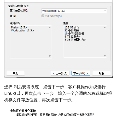
选择 稍后安装系统，点击下一步，客户机操作系统选择
Linux(L)，再次点击下一步，填入一个合适的名称选择虚拟
机存文件存放位置，再次点击下一步。