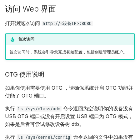
访问 Web 界面
打开浏览器访问
http://<设备IP>:8080
首次访问
首次访问时，系统会引导您完成初始配置，包括创建管理员账户。
OTG 使用说明
如果你使用需要使用 OTG ，请确保系统开启 OTG 功能并
使能了 OTG 端口。
执行
命令返回为空说明你的设备没有
ls /sys/class/udc
USB OTG 端口或没有开启设置 USB 端口为 OTG 模式，
如果是后者可尝试修改设备树 dtb。
执行
命令返回的文件中如果没有
ls /sys/kernel/config