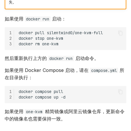
失。
如果使用
启动：
docker run
1
docker
pull
2
docker
stop
3
docker
rm
然后重新执行上方的
启动命令。
docker run
如果使用 Docker Compose 启动，请在
所
compose.yml
在目录执行：
1
docker
compose
2
docker
compose
up
如果使用
精简镜像或阿里云镜像仓库，更新命令
one-kvm
中的镜像名也需要保持一致。