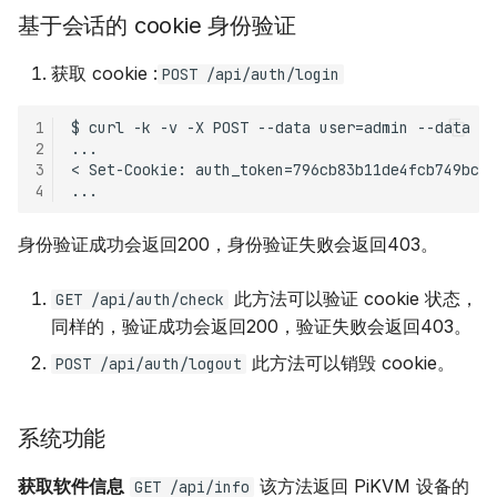
基于会话的 cookie 身份验证
获取 cookie :
POST /api/auth/login
1
2
3
4
身份验证成功会返回200，身份验证失败会返回403。
此方法可以验证 cookie 状态，
GET /api/auth/check
同样的，验证成功会返回200，验证失败会返回403。
此方法可以销毁 cookie。
POST /api/auth/logout
系统功能
获取软件信息
该方法返回 PiKVM 设备的
GET /api/info